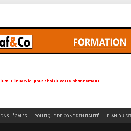
mium.
Cliquez-ici pour choisir votre abonnement
.
ONS LÉGALES
POLITIQUE DE CONFIDENTIALITÉ
PLAN DU SI