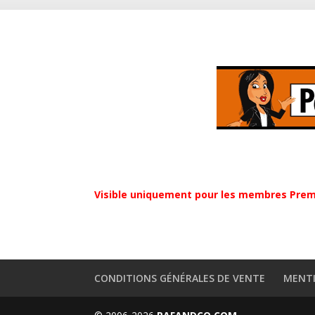
Visible uniquement pour les membres Pre
CONDITIONS GÉNÉRALES DE VENTE
MENTI