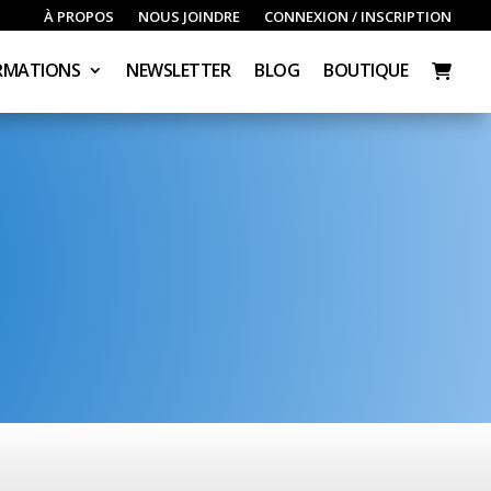
À PROPOS
NOUS JOINDRE
CONNEXION / INSCRIPTION
RMATIONS
NEWSLETTER
BLOG
BOUTIQUE