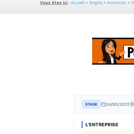
Vous êtes ici
:
Accueil
>
Emploi
>
Annonces
>
O
24/05/2012
STAGE
L'ENTREPRISE