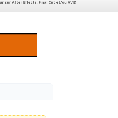
 sur After Effects, Final Cut et/ou AVID