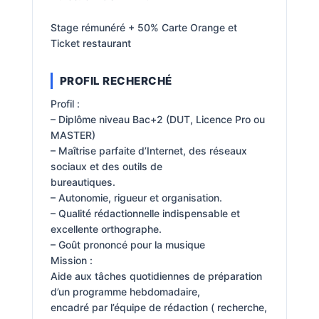
Stage rémunéré + 50% Carte Orange et
Ticket restaurant
PROFIL RECHERCHÉ
Profil :
– Diplôme niveau Bac+2 (DUT, Licence Pro ou
MASTER)
– Maîtrise parfaite d’Internet, des réseaux
sociaux et des outils de
bureautiques.
– Autonomie, rigueur et organisation.
– Qualité rédactionnelle indispensable et
excellente orthographe.
– Goût prononcé pour la musique
Mission :
Aide aux tâches quotidiennes de préparation
d’un programme hebdomadaire,
encadré par l’équipe de rédaction ( recherche,