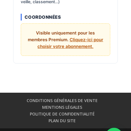
veille, classement…)
COORDONNÉES
Visible uniquement pour les
membres Premium.
Cliquez-ici pour
choisir votre abonnement.
CONDITIONS GÉNÉRALES DE VENTE
MENTIONS LÉGALES
POLITIQUE DE CONFIDENTIALITÉ
PLAN DU SITE