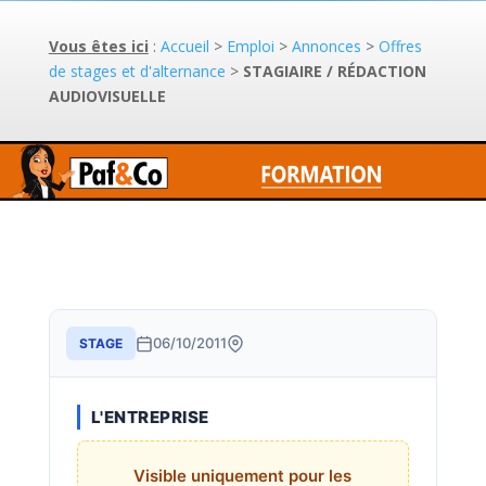
Vous êtes ici
:
Accueil
>
Emploi
>
Annonces
>
Offres
de stages et d'alternance
>
STAGIAIRE / RÉDACTION
AUDIOVISUELLE
06/10/2011
STAGE
L'ENTREPRISE
Visible uniquement pour les