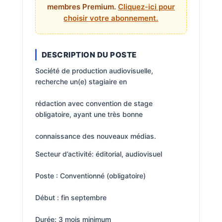
membres Premium.
Cliquez-ici pour
choisir votre abonnement.
DESCRIPTION DU POSTE
Société de production audiovisuelle,
recherche un(e) stagiaire en
rédaction avec convention de stage
obligatoire, ayant une très bonne
connaissance des nouveaux médias.
Secteur d’activité: éditorial, audiovisuel
Poste : Conventionné (obligatoire)
Début : fin septembre
Durée: 3 mois minimum