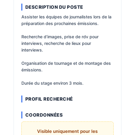
DESCRIPTION DU POSTE
Assister les équipes de journalistes lors de la
préparation des prochaines émissions.
Recherche d’images, prise de rdv pour
interviews, recherche de lieux pour
interviews.
Organisation de tournage et de montage des
émissions.
Durée du stage environ 3 mois.
PROFIL RECHERCHÉ
COORDONNÉES
Visible uniquement pour les