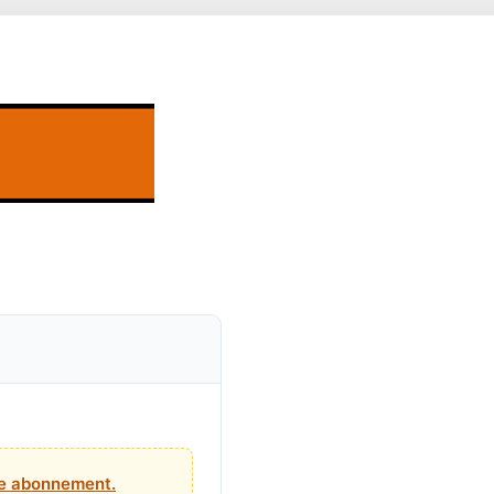
tre abonnement.