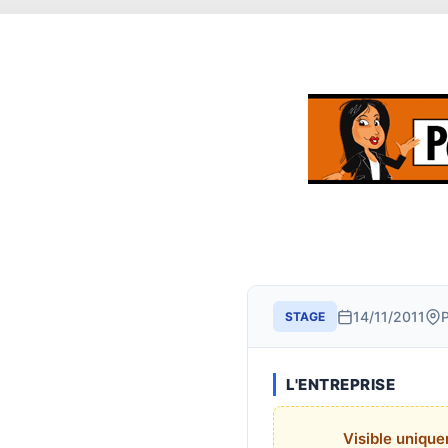
14/11/2011
STAGE
L'ENTREPRISE
Visible uniqu