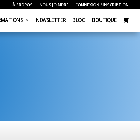
À PROPOS
NOUS JOINDRE
CONNEXION / INSCRIPTION
RMATIONS
NEWSLETTER
BLOG
BOUTIQUE