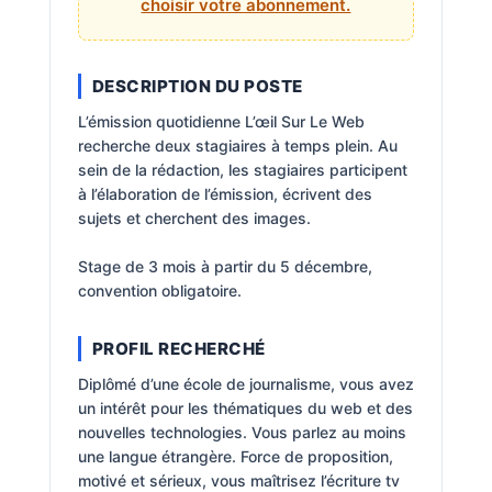
choisir votre abonnement.
DESCRIPTION DU POSTE
L’émission quotidienne L’œil Sur Le Web
recherche deux stagiaires à temps plein. Au
sein de la rédaction, les stagiaires participent
à l’élaboration de l’émission, écrivent des
sujets et cherchent des images.
Stage de 3 mois à partir du 5 décembre,
convention obligatoire.
PROFIL RECHERCHÉ
Diplômé d’une école de journalisme, vous avez
un intérêt pour les thématiques du web et des
nouvelles technologies. Vous parlez au moins
une langue étrangère. Force de proposition,
motivé et sérieux, vous maîtrisez l’écriture tv