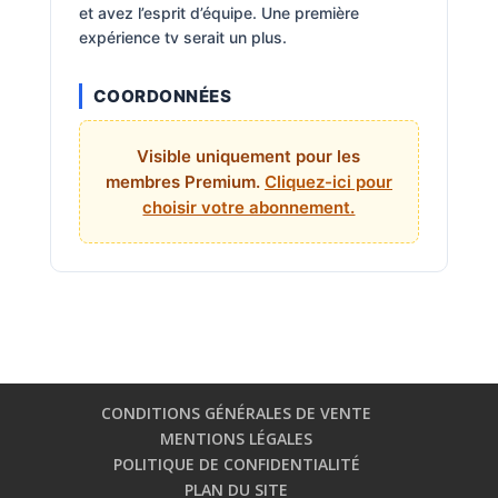
et avez l’esprit d’équipe. Une première
expérience tv serait un plus.
COORDONNÉES
Visible uniquement pour les
membres Premium.
Cliquez-ici pour
choisir votre abonnement.
CONDITIONS GÉNÉRALES DE VENTE
MENTIONS LÉGALES
POLITIQUE DE CONFIDENTIALITÉ
PLAN DU SITE