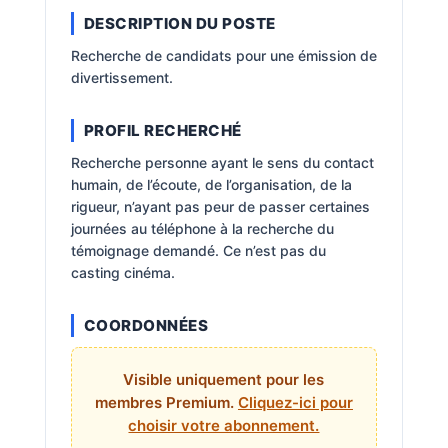
DESCRIPTION DU POSTE
Recherche de candidats pour une émission de
divertissement.
PROFIL RECHERCHÉ
Recherche personne ayant le sens du contact
humain, de l’écoute, de l’organisation, de la
rigueur, n’ayant pas peur de passer certaines
journées au téléphone à la recherche du
témoignage demandé. Ce n’est pas du
casting cinéma.
COORDONNÉES
Visible uniquement pour les
membres Premium.
Cliquez-ici pour
choisir votre abonnement.