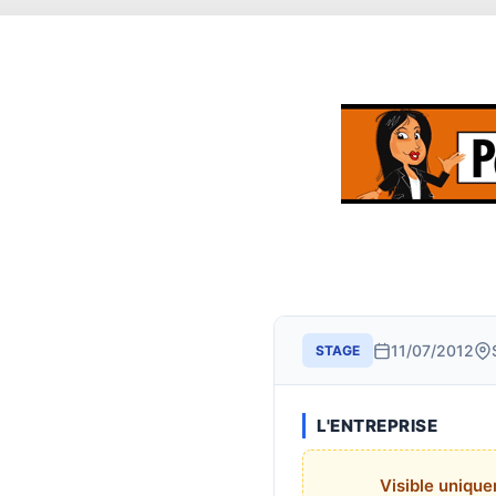
11/07/2012
STAGE
L'ENTREPRISE
Visible uniqu