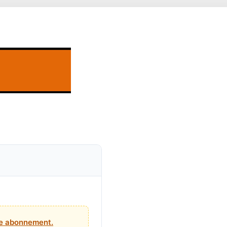
tre abonnement.