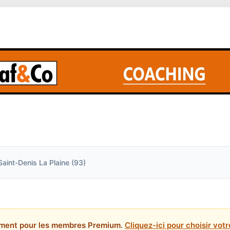
Saint-Denis La Plaine (93)
ement pour les membres Premium.
Cliquez-ici pour choisir vo