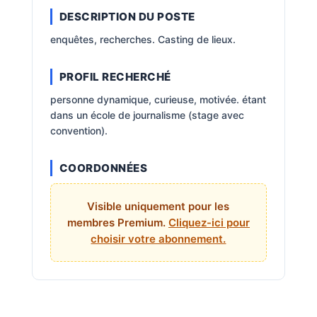
DESCRIPTION DU POSTE
enquêtes, recherches. Casting de lieux.
PROFIL RECHERCHÉ
personne dynamique, curieuse, motivée. étant
dans un école de journalisme (stage avec
convention).
COORDONNÉES
Visible uniquement pour les
membres Premium.
Cliquez-ici pour
choisir votre abonnement.