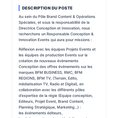
DESCRIPTION DU POSTE
Au sein du Pôle Brand Content & Opérations
Spéciales, et sous la responsabilité de la
Directrice Conception et Innovation, nous
recherchons un Responsable Conception &
Innovation Events qui aura pour missions :
Réflexion avec les équipes Projets Events et
les équipes de production Events sur la
création de nouveaux évènements
Conception des offres évènements sur les
marques BFM BUSINESS, RMC, BFM
REGIONS, BFM TV, (Terrain, Edito,
médiatisation TV, Radio et Digital), en
collaboration avec les différents pôles
d’expertise de la régie (Equipe conception,
Editeurs, Projet Event, Brand Content,
Planning Stratégique, Marketing…) :
les événements éditeurs,