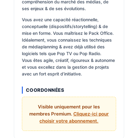
compréhension du marché des médias, de
ses enjeux & de ses évolutions.
Vous avez une capacité réactionnelle,
conceptuelle (dispositifs/storytelling) & de
mise en forme. Vous maîtrisez le Pack Office.
Idéalement, vous connaissez les techniques
de médiaplanning & avez déjà utilisé des
logiciels tels que Pop TV ou Pop Radio.
Vous êtes agile, créatif, rigoureux & autonome
et vous excellez dans la gestion de projets
avec un fort esprit d’initiative.
COORDONNÉES
Visible uniquement pour les
membres Premium.
Cliquez-ici pour
choisir votre abonnement.