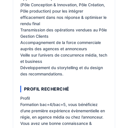
(Pôle Conception & Innovation, Pôle Création,
Pôle production) pour les intégrer
efficacement dans nos réponse & optimiser le
rendu final
Transmission des opérations vendues au Pôle
Gestion Clients
Accompagnement de la force commerciale
auprès des agences et annonceurs
Veille sur l’univers de concurrence média, tech
et business
Développement du storytelling et du design
des recommandations.
PROFIL RECHERCHÉ
Profil
Formation bac+4/bac+5, vous bénéficiez
d’une première expérience évènementielle en
régie, en agence média ou chez l’annonceur.
Vous avez une bonne connaissance &