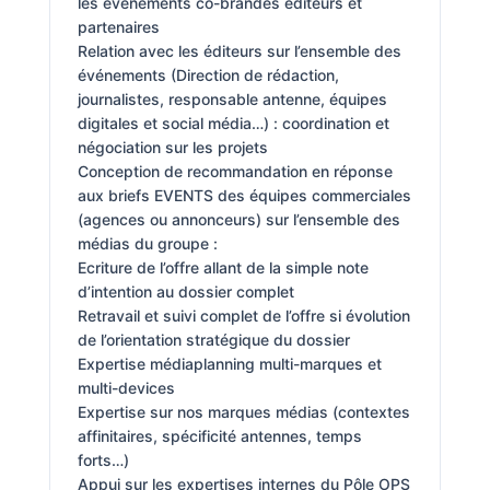
les évènements co-brandés éditeurs et
partenaires
Relation avec les éditeurs sur l’ensemble des
événements (Direction de rédaction,
journalistes, responsable antenne, équipes
digitales et social média…) : coordination et
négociation sur les projets
Conception de recommandation en réponse
aux briefs EVENTS des équipes commerciales
(agences ou annonceurs) sur l’ensemble des
médias du groupe :
Ecriture de l’offre allant de la simple note
d’intention au dossier complet
Retravail et suivi complet de l’offre si évolution
de l’orientation stratégique du dossier
Expertise médiaplanning multi-marques et
multi-devices
Expertise sur nos marques médias (contextes
affinitaires, spécificité antennes, temps
forts…)
Appui sur les expertises internes du Pôle OPS