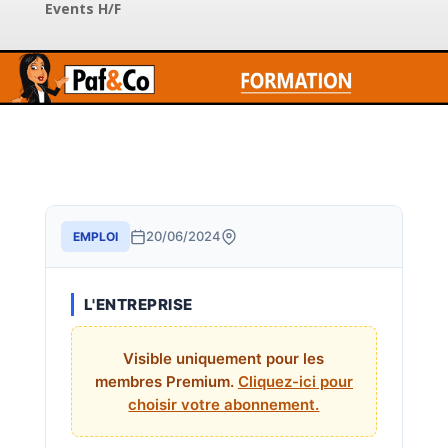
Events H/F
20/06/2024
EMPLOI
L'ENTREPRISE
Visible uniquement pour les
membres Premium.
Cliquez-ici pour
choisir votre abonnement.