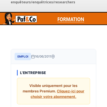
enquêteurs/enquêtrices/researchers
16/06/2011
EMPLOI
L'ENTREPRISE
Visible uniquement pour les
membres Premium.
Cliquez-ici pour
choisir votre abonnement.