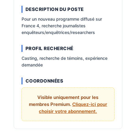
DESCRIPTION DU POSTE
Pour un nouveau programme diffusé sur
France 4, recherche journalistes
enquêteurs/enquêtrices/researchers
PROFIL RECHERCHÉ
Casting, recherche de témoins, expérience
demandée
COORDONNÉES
Visible uniquement pour les
membres Premium.
Cliquez-ici pour
choisir votre abonnement.