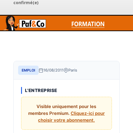
confirmé(e)
16/08/2011
Paris
EMPLOI
L'ENTREPRISE
Visible uniquement pour les
membres Premium.
Cliquez-ici pour
choisir votre abonnement.