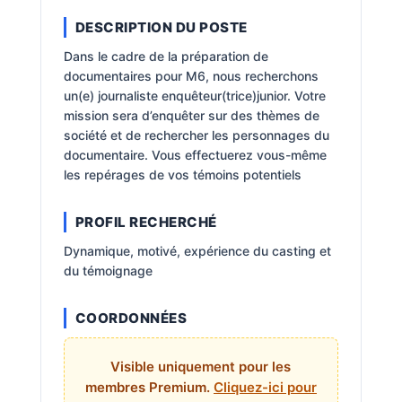
DESCRIPTION DU POSTE
Dans le cadre de la préparation de
documentaires pour M6, nous recherchons
un(e) journaliste enquêteur(trice)junior. Votre
mission sera d’enquêter sur des thèmes de
société et de rechercher les personnages du
documentaire. Vous effectuerez vous-même
les repérages de vos témoins potentiels
PROFIL RECHERCHÉ
Dynamique, motivé, expérience du casting et
du témoignage
COORDONNÉES
Visible uniquement pour les
membres Premium.
Cliquez-ici pour