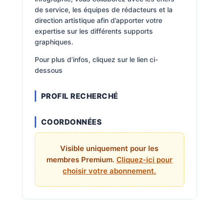
de service, les équipes de rédacteurs et la
direction artistique afin d’apporter votre
expertise sur les différents supports
graphiques.
Pour plus d’infos, cliquez sur le lien ci-
dessous
PROFIL RECHERCHÉ
COORDONNÉES
Visible uniquement pour les
membres Premium.
Cliquez-ici pour
choisir votre abonnement.