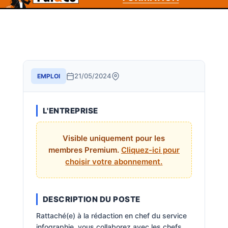
21/05/2024
EMPLOI
L'ENTREPRISE
Visible uniquement pour les
membres Premium.
Cliquez-ici pour
choisir votre abonnement.
DESCRIPTION DU POSTE
Rattaché(e) à la rédaction en chef du service
infographie, vous collaborez avec les chefs