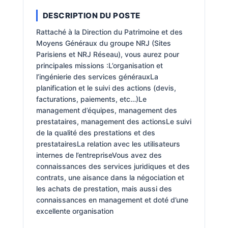
DESCRIPTION DU POSTE
Rattaché à la Direction du Patrimoine et des
Moyens Généraux du groupe NRJ (Sites
Parisiens et NRJ Réseau), vous aurez pour
principales missions :L’organisation et
l’ingénierie des services générauxLa
planification et le suivi des actions (devis,
facturations, paiements, etc…)Le
management d’équipes, management des
prestataires, management des actionsLe suivi
de la qualité des prestations et des
prestatairesLa relation avec les utilisateurs
internes de l’entrepriseVous avez des
connaissances des services juridiques et des
contrats, une aisance dans la négociation et
les achats de prestation, mais aussi des
connaissances en management et doté d’une
excellente organisation