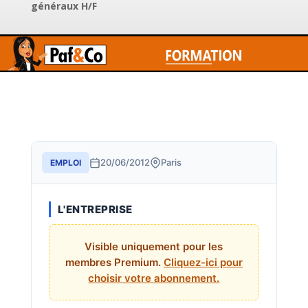
généraux H/F
20/06/2012
Paris
EMPLOI
L'ENTREPRISE
Visible uniquement pour les
membres Premium.
Cliquez-ici pour
choisir votre abonnement.