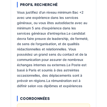
PROFIL RECHERCHÉ
Vous justifiez d’un niveau minimum Bac +2
avec une expérience dans les services
généraux, ou vous êtes autodidacte avec au
minimum 5 ans d’expérience dans les
services généraux d’entreprise.Le candidat
devra faire preuve de leadership, de fermeté,
de sens de l’organisation, et de qualités
rédactionnelles et relationnelles. Vous
possédez un grand sens du contact et de la
communication pour assurer de nombreux
échanges internes ou externes.Le Poste est
basé à Paris et soumis à des astreintes
occasionnelles, des déplacements sont à
prévoir en régions.La rémunération est à
définir selon vos diplômes et expériences
COORDONNÉES