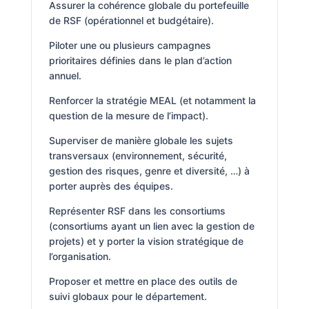
Assurer la cohérence globale du portefeuille
de RSF (opérationnel et budgétaire).
Piloter une ou plusieurs campagnes
prioritaires définies dans le plan d’action
annuel.
Renforcer la stratégie MEAL (et notamment la
question de la mesure de l’impact).
Superviser de manière globale les sujets
transversaux (environnement, sécurité,
gestion des risques, genre et diversité, …) à
porter auprès des équipes.
Représenter RSF dans les consortiums
(consortiums ayant un lien avec la gestion de
projets) et y porter la vision stratégique de
l’organisation.
Proposer et mettre en place des outils de
suivi globaux pour le département.