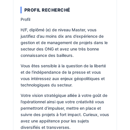
PROFIL RECHERCHÉ
Profil
H/F, diplômé (e) de niveau Master, vous
justifiez d’au moins dix ans d’expérience de
gestion et de management de projets dans le
secteur des ONG et avez une très bonne
connaissance des bailleurs.
Vous êtes sensible à la question de la liberté
et de l’indépendance de la presse et vous
vous intéressez aux enjeux géopolitiques et
technologiques du secteur.
Votre vision stratégique alliée à votre goût de
l’opérationnel ainsi que votre créativité vous
permettront d’impulser, mettre en place et
suivre des projets à fort impact. Curieux, vous
avez une appétence pour les sujets
diversifiés et transverses.