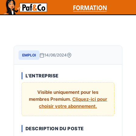
14/06/2024
EMPLOI
L'ENTREPRISE
Visible uniquement pour les
membres Premium.
Cliquez-ici pour
choisir votre abonnement.
DESCRIPTION DU POSTE