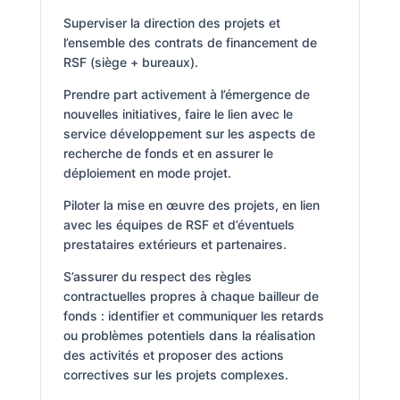
Superviser la direction des projets et
l’ensemble des contrats de financement de
RSF (siège + bureaux).
Prendre part activement à l’émergence de
nouvelles initiatives, faire le lien avec le
service développement sur les aspects de
recherche de fonds et en assurer le
déploiement en mode projet.
Piloter la mise en œuvre des projets, en lien
avec les équipes de RSF et d’éventuels
prestataires extérieurs et partenaires.
S’assurer du respect des règles
contractuelles propres à chaque bailleur de
fonds : identifier et communiquer les retards
ou problèmes potentiels dans la réalisation
des activités et proposer des actions
correctives sur les projets complexes.