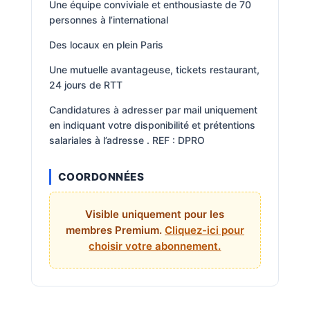
Une équipe conviviale et enthousiaste de 70
personnes à l’international
Des locaux en plein Paris
Une mutuelle avantageuse, tickets restaurant,
24 jours de RTT
Candidatures à adresser par mail uniquement
en indiquant votre disponibilité et prétentions
salariales à l’adresse . REF : DPRO
COORDONNÉES
Visible uniquement pour les
membres Premium.
Cliquez-ici pour
choisir votre abonnement.