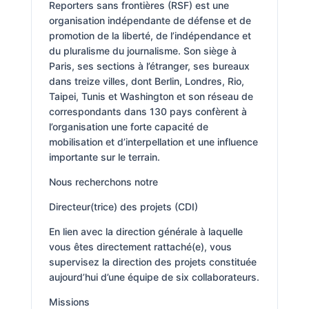
Reporters sans frontières (RSF) est une
organisation indépendante de défense et de
promotion de la liberté, de l’indépendance et
du pluralisme du journalisme. Son siège à
Paris, ses sections à l’étranger, ses bureaux
dans treize villes, dont Berlin, Londres, Rio,
Taipei, Tunis et Washington et son réseau de
correspondants dans 130 pays confèrent à
l’organisation une forte capacité de
mobilisation et d’interpellation et une influence
importante sur le terrain.
Nous recherchons notre
Directeur(trice) des projets (CDI)
En lien avec la direction générale à laquelle
vous êtes directement rattaché(e), vous
supervisez la direction des projets constituée
aujourd’hui d’une équipe de six collaborateurs.
Missions