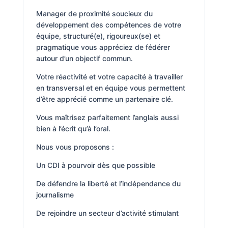
Manager de proximité soucieux du
développement des compétences de votre
équipe, structuré(e), rigoureux(se) et
pragmatique vous appréciez de fédérer
autour d’un objectif commun.
Votre réactivité et votre capacité à travailler
en transversal et en équipe vous permettent
d’être apprécié comme un partenaire clé.
Vous maîtrisez parfaitement l’anglais aussi
bien à l’écrit qu’à l’oral.
Nous vous proposons :
Un CDI à pourvoir dès que possible
De défendre la liberté et l’indépendance du
journalisme
De rejoindre un secteur d’activité stimulant