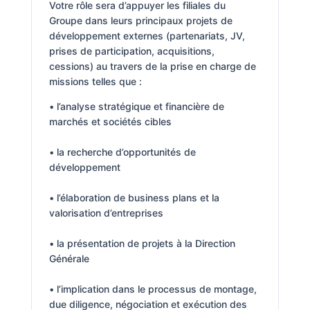
Votre rôle sera d’appuyer les filiales du
Groupe dans leurs principaux projets de
développement externes (partenariats, JV,
prises de participation, acquisitions,
cessions) au travers de la prise en charge de
missions telles que :
• l’analyse stratégique et financière de
marchés et sociétés cibles
• la recherche d’opportunités de
développement
• l’élaboration de business plans et la
valorisation d’entreprises
• la présentation de projets à la Direction
Générale
• l’implication dans le processus de montage,
due diligence, négociation et exécution des