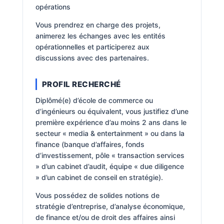
opérations
Vous prendrez en charge des projets,
animerez les échanges avec les entités
opérationnelles et participerez aux
discussions avec des partenaires.
PROFIL RECHERCHÉ
Diplômé(e) d’école de commerce ou
d’ingénieurs ou équivalent, vous justifiez d’une
première expérience d’au moins 2 ans dans le
secteur « media & entertainment » ou dans la
finance (banque d’affaires, fonds
d’investissement, pôle « transaction services
» d’un cabinet d’audit, équipe « due diligence
» d’un cabinet de conseil en stratégie).
Vous possédez de solides notions de
stratégie d’entreprise, d’analyse économique,
de finance et/ou de droit des affaires ainsi