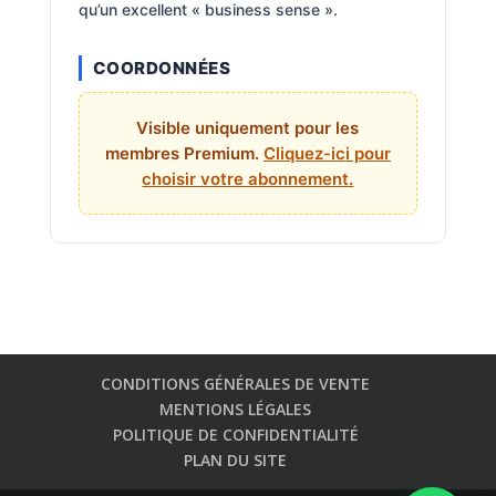
qu’un excellent « business sense ».
COORDONNÉES
Visible uniquement pour les
membres Premium.
Cliquez-ici pour
choisir votre abonnement.
CONDITIONS GÉNÉRALES DE VENTE
MENTIONS LÉGALES
POLITIQUE DE CONFIDENTIALITÉ
PLAN DU SITE