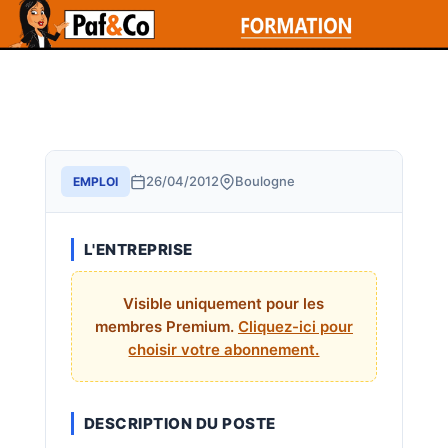
26/04/2012
Boulogne
EMPLOI
L'ENTREPRISE
Visible uniquement pour les
membres Premium.
Cliquez-ici pour
choisir votre abonnement.
DESCRIPTION DU POSTE