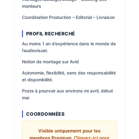
monteurs
Coordination Production – Editorial – Livraison
PROFIL RECHERCHÉ
Au moins 1 an d’expérience dans le monde de
l’audiovisuel.
Notion de montage sur Avid
Autonomie, flexibilité, sens des responsabilité
et disponibilité.
Poste à pourvoir aux environs mi avril, début
mai
COORDONNÉES
Visible uniquement pour les
membres Premium.
Cliquez-ici pour