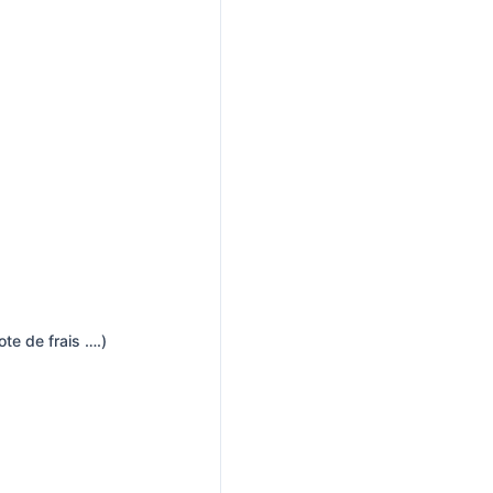
te de frais ….)