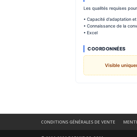
Les qualités requises pour
• Capacité d’adaptation et 
• Connaissance de la conve
• Excel
COORDONNÉES
Visible uniqu
CONDITIONS GÉNÉRALES DE VENTE
MENTI