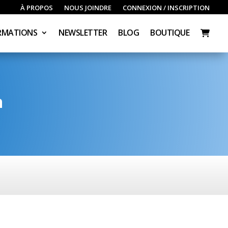
À PROPOS
NOUS JOINDRE
CONNEXION / INSCRIPTION
RMATIONS
NEWSLETTER
BLOG
BOUTIQUE
n