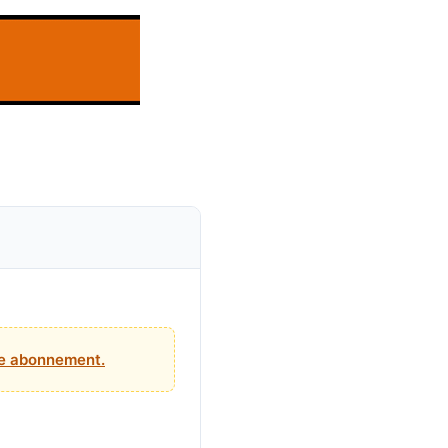
tre abonnement.