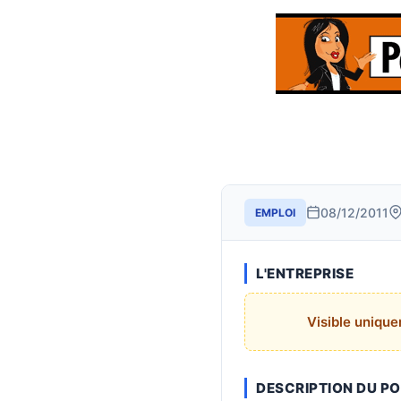
08/12/2011
EMPLOI
L'ENTREPRISE
Visible uniqu
DESCRIPTION DU P