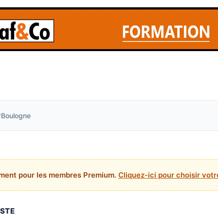
Boulogne
ement pour les membres Premium.
Cliquez-ici pour choisir vo
OSTE