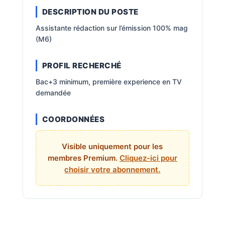
DESCRIPTION DU POSTE
Assistante rédaction sur l’émission 100% mag
(M6)
PROFIL RECHERCHÉ
Bac+3 minimum, première experience en TV
demandée
COORDONNÉES
Visible uniquement pour les
membres Premium.
Cliquez-ici pour
choisir votre abonnement.