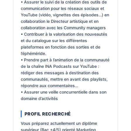
• Assurer le suivi de la création des outils de
communication pour les réseaux sociaux et
YouTube (vidéo, vignettes des épisodes…) en
collaboration le Directeur artistique et en
collaboration avec les Community managers
• Contribuer à la valorisation des nouveautés
et du catalogue sur les différentes
plateformes en fonction des sorties et de
l’éphéméride.
• Prendre part à l’animation de la communauté
de la chaîne INA Podcasts sur YouTube :
rédiger des messages à destination des
communautés, mettre en avant des playlists,
répondre aux commentaires…
• Assurer une veille concurrentielle dans son
domaine d’activités
PROFIL RECHERCHÉ
Vous préparez actuellement un diplôme
supérieur (Bac +4/5) orienté Marketing,