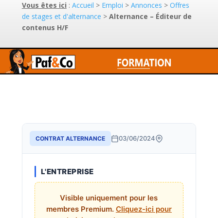
Vous êtes ici
:
Accueil
>
Emploi
>
Annonces
>
Offres
de stages et d'alternance
>
Alternance – Éditeur de
contenus H/F
03/06/2024
CONTRAT ALTERNANCE
L'ENTREPRISE
Visible uniquement pour les
membres Premium.
Cliquez-ici pour