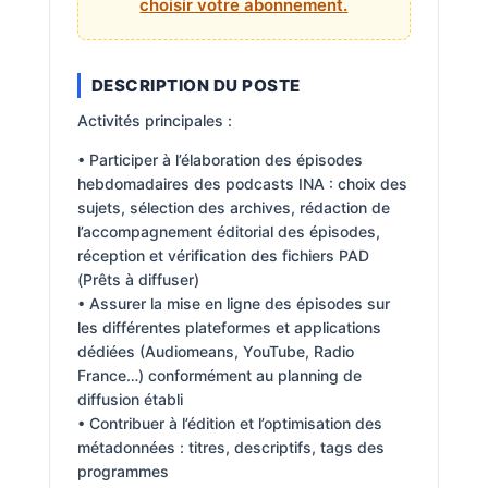
choisir votre abonnement.
DESCRIPTION DU POSTE
Activités principales :
• Participer à l’élaboration des épisodes
hebdomadaires des podcasts INA : choix des
sujets, sélection des archives, rédaction de
l’accompagnement éditorial des épisodes,
réception et vérification des fichiers PAD
(Prêts à diffuser)
• Assurer la mise en ligne des épisodes sur
les différentes plateformes et applications
dédiées (Audiomeans, YouTube, Radio
France…) conformément au planning de
diffusion établi
• Contribuer à l’édition et l’optimisation des
métadonnées : titres, descriptifs, tags des
programmes