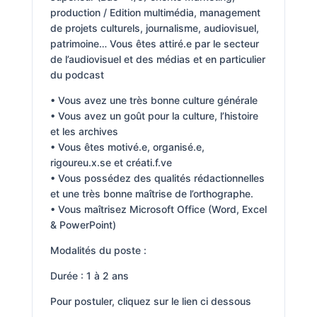
production / Edition multimédia, management
de projets culturels, journalisme, audiovisuel,
patrimoine… Vous êtes attiré.e par le secteur
de l’audiovisuel et des médias et en particulier
du podcast
• Vous avez une très bonne culture générale
• Vous avez un goût pour la culture, l’histoire
et les archives
• Vous êtes motivé.e, organisé.e,
rigoureu.x.se et créati.f.ve
• Vous possédez des qualités rédactionnelles
et une très bonne maîtrise de l’orthographe.
• Vous maîtrisez Microsoft Office (Word, Excel
& PowerPoint)
Modalités du poste :
Durée : 1 à 2 ans
Pour postuler, cliquez sur le lien ci dessous