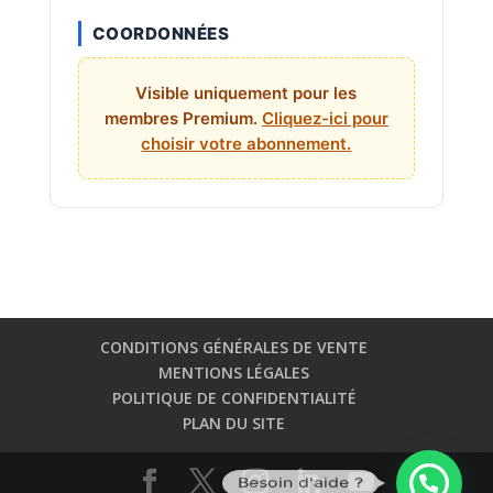
COORDONNÉES
Visible uniquement pour les
membres Premium.
Cliquez-ici pour
choisir votre abonnement.
CONDITIONS GÉNÉRALES DE VENTE
MENTIONS LÉGALES
POLITIQUE DE CONFIDENTIALITÉ
PLAN DU SITE
Besoin d'aide ?